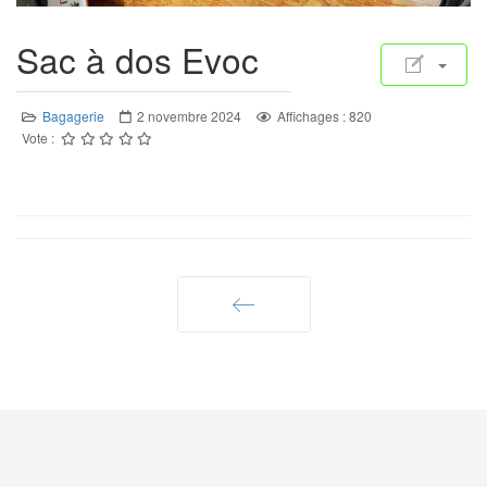
Sac à dos Evoc
Bagagerie
2 novembre 2024
Affichages : 820
Vote :
Précédent