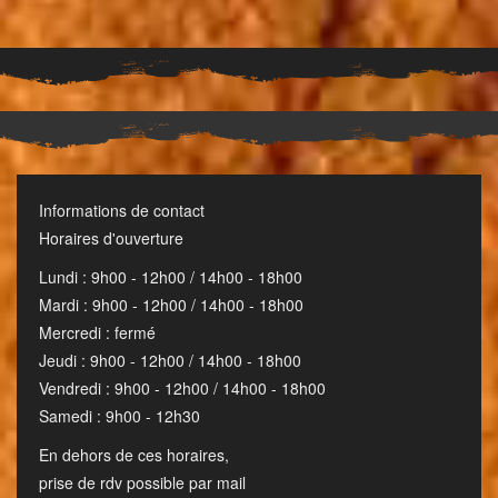
Informations de contact
Horaires d'ouverture
Lundi : 9h00 - 12h00 / 14h00 - 18h00
Mardi : 9h00 - 12h00 / 14h00 - 18h00
Mercredi : fermé
Jeudi : 9h00 - 12h00 / 14h00 - 18h00
Vendredi : 9h00 - 12h00 / 14h00 - 18h00
Samedi : 9h00 - 12h30
En dehors de ces horaires,
prise de rdv possible par mail