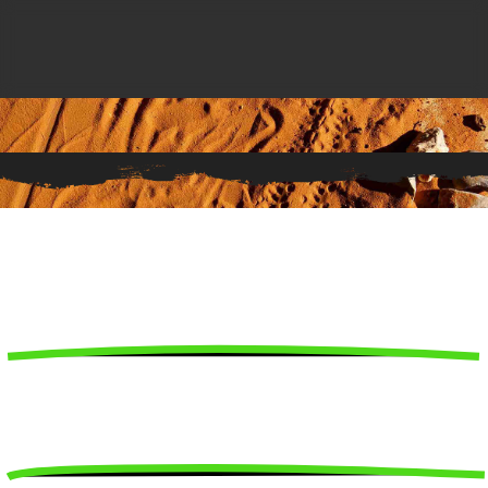
Contact