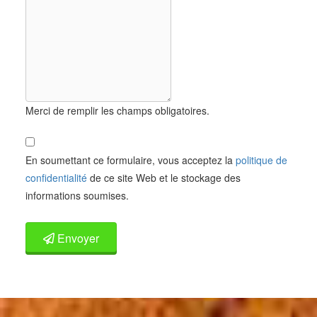
Merci de remplir les champs obligatoires.
En soumettant ce formulaire, vous acceptez la
politique de
confidentialité
de ce site Web et le stockage des
informations soumises.
Envoyer