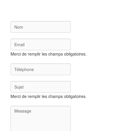
Merci de remplir les champs obligatoires.
Merci de remplir les champs obligatoires.