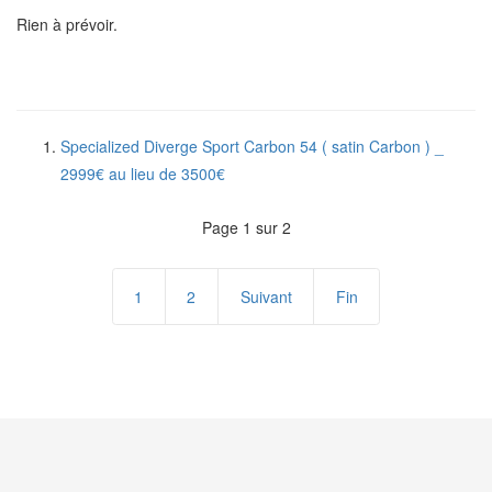
Rien à prévoir.
Specialized Diverge Sport Carbon 54 ( satin Carbon ) _
2999€ au lieu de 3500€
Page 1 sur 2
1
2
Suivant
Fin