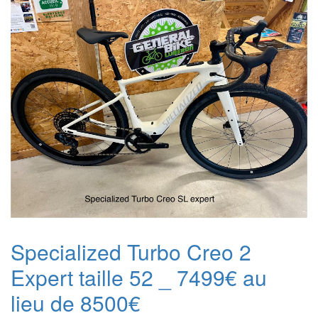
Specialized Turbo Creo 2
Expert taille 52 _ 7499€ au
lieu de 8500€