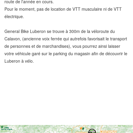
route de l'année en cours.
Pour le moment, pas de location de VTT musculaire ni de VTT
électrique.
General Bike Luberon se trouve à 300m de la véloroute du
Calavon, (ancienne voix ferrée qui autrefois favorisait le transport
de personnes et de marchandises), vous pourrez ainsi laisser
votre véhicule garé sur le parking du magasin afin de découvrir le
Luberon à vélo.