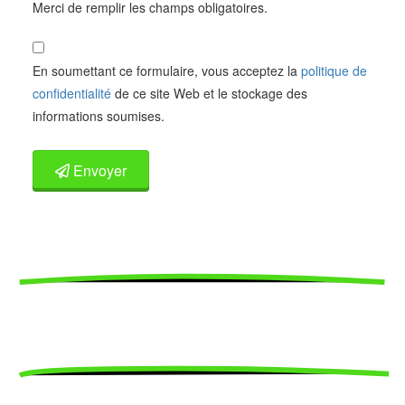
Merci de remplir les champs obligatoires.
En soumettant ce formulaire, vous acceptez la
politique de
confidentialité
de ce site Web et le stockage des
informations soumises.
Envoyer
Tarifs