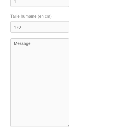
Taille humaine (en cm)