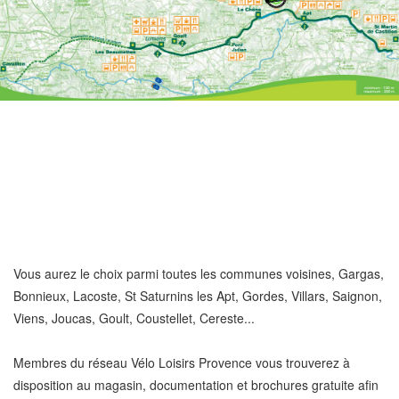
Vous aurez le choix parmi toutes les communes voisines, Gargas,
Bonnieux, Lacoste, St Saturnins les Apt, Gordes, Villars, Saignon,
Viens, Joucas, Goult, Coustellet, Cereste...
Membres du réseau Vélo Loisirs Provence vous trouverez à
disposition au magasin, documentation et brochures gratuite afin