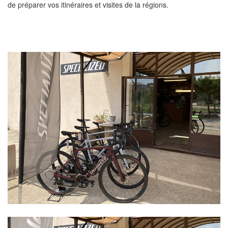
de préparer vos itinéraires et visites de la régions.
Location de vélos