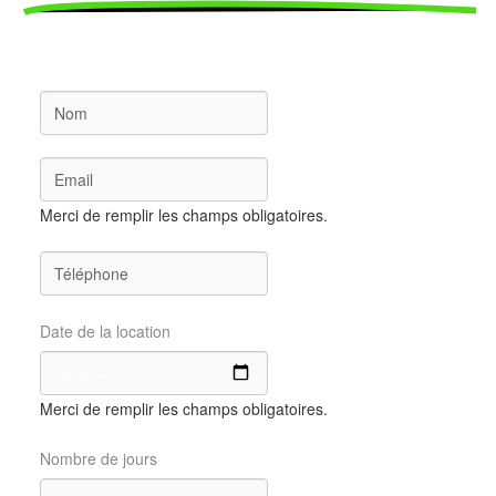
Merci de remplir les champs obligatoires.
Date de la location
Merci de remplir les champs obligatoires.
Nombre de jours