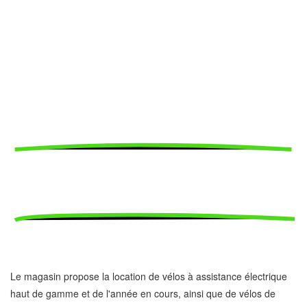
Location
Le magasin propose la location de vélos à assistance électrique
haut de gamme et de l'année en cours, ainsi que de vélos de