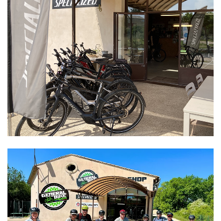
Location de vélos à Assistance Electrique