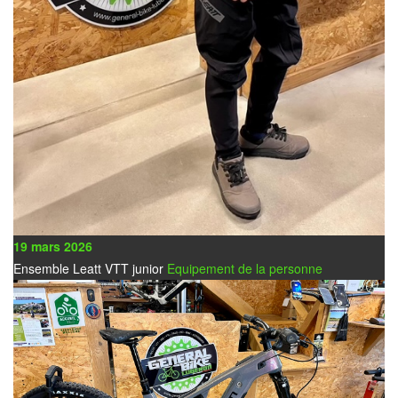
19 mars 2026
Ensemble Leatt VTT junior
Equipement de la personne