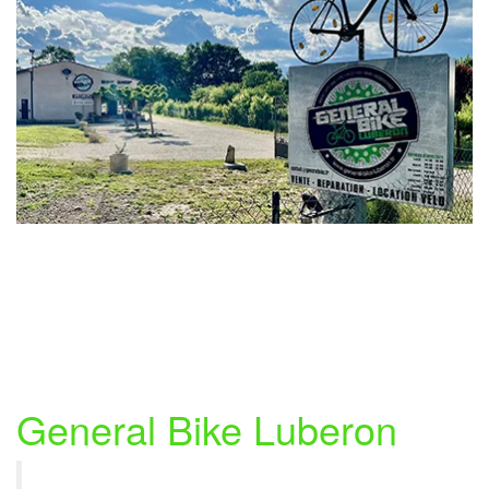
Bienvenue
sur le site du magasin de vélos
General Bike Luberon
Vivez une expérience d'achat moderne avec une