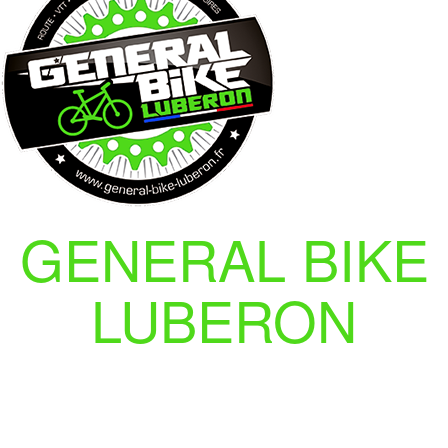
GENERAL BIKE
LUBERON
GENERAL BIKE