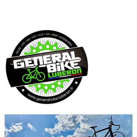
LUBERON