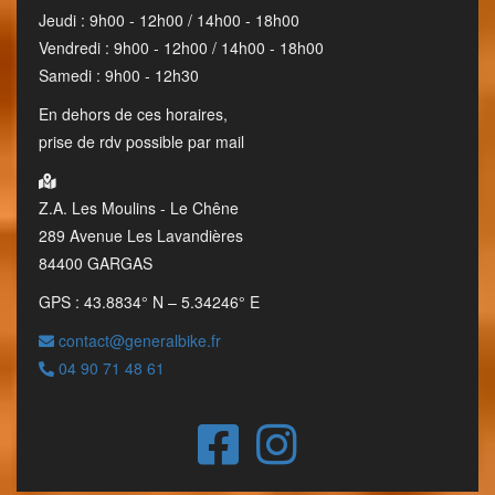
Jeudi : 9h00 - 12h00 / 14h00 - 18h00
Vendredi : 9h00 - 12h00 / 14h00 - 18h00
Samedi : 9h00 - 12h30
En dehors de ces horaires,
prise de rdv possible par mail
Z.A. Les Moulins - Le Chêne
289 Avenue Les Lavandières
84400 GARGAS
GPS : 43.8834° N – 5.34246° E
contact@generalbike.fr
04 90 71 48 61