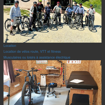
Location
Location de vélos route, VTT et fitness
Musculaires ou loisirs à assistance électrique