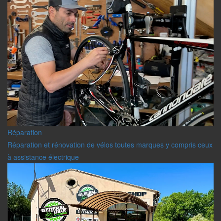
Réparation
Réparation et rénovation de vélos toutes marques y compris ceux
à assistance électrique