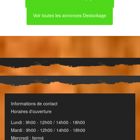
Voir toutes les annonces Destockage
Informations de contact
Horaires d'ouverture
Lundi : 9h00 - 12h00 / 14h00 - 18h00
Mardi : 9h00 - 12h00 / 14h00 - 18h00
Mercredi : fermé