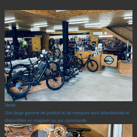
Vente
Une large gamme de produit et de marques sont sélectionnés et
disponibles en magasin ou sur commande