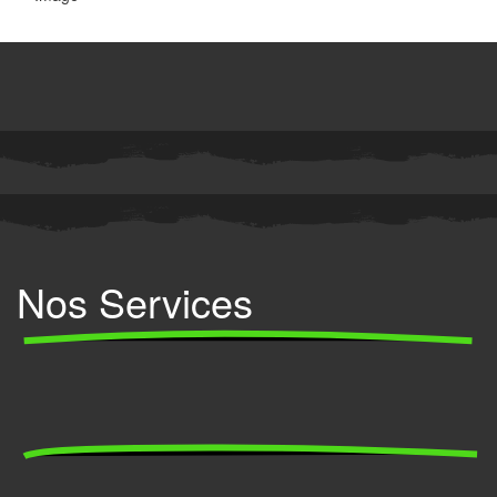
Nos Services