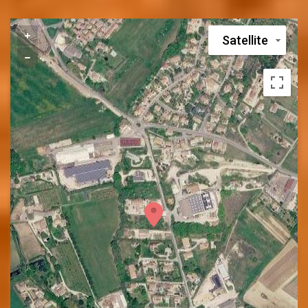
Satellite