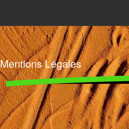
Mentions Légales