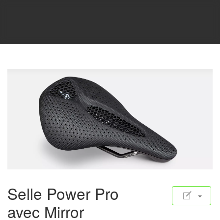
Selle Power Pro
avec Mirror