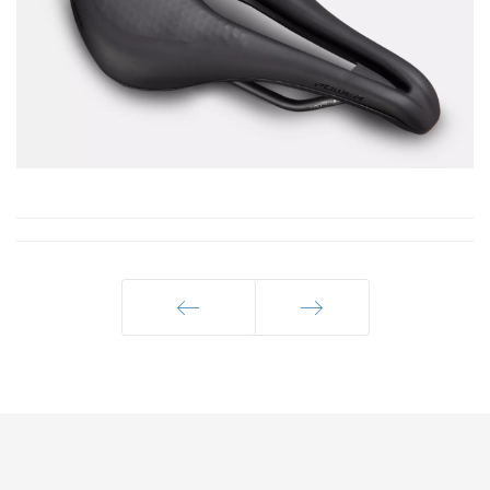
Précédent
Suivant