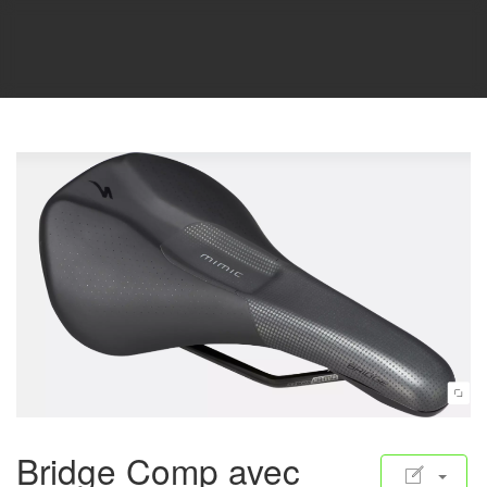
Bridge Comp avec