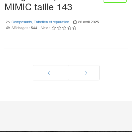
MIMIC taille 143
Composants, Entretien et réparation
26 avril 2025
Affichages : 544
Vote :
Précédent
Suivant