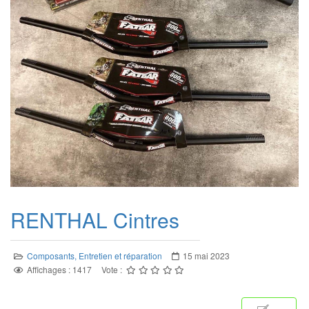
RENTHAL Cintres
Composants, Entretien et réparation
15 mai 2023
Affichages : 1417
Vote :