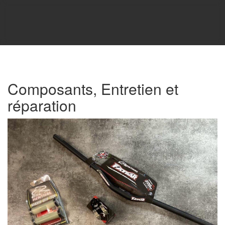
Composants, Entretien et
réparation