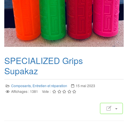
SPECIALIZED Grips
Supakaz
Composants, Entretien et réparation
15 mai 2023
Affichages : 1381
Vote :