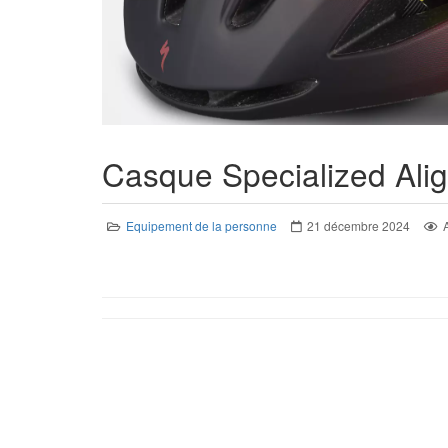
Casque Specialized Alig
Equipement de la personne
21 décembre 2024