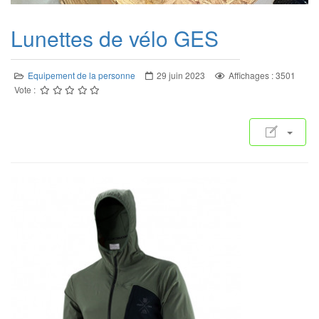
Lunettes de vélo GES
Equipement de la personne
29 juin 2023
Affichages : 3501
Vote :