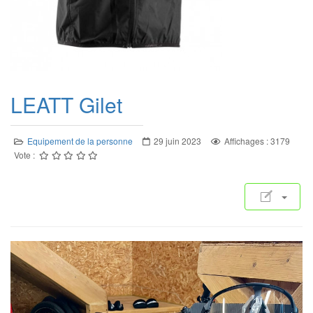
LEATT Gilet
Equipement de la personne
29 juin 2023
Affichages : 3179
Vote :