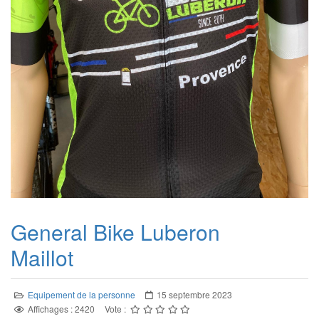
General Bike Luberon
Maillot
Equipement de la personne
15 septembre 2023
Affichages : 2420
Vote :