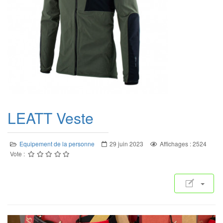
LEATT Veste
Equipement de la personne
29 juin 2023
Affichages : 2524
Vote :