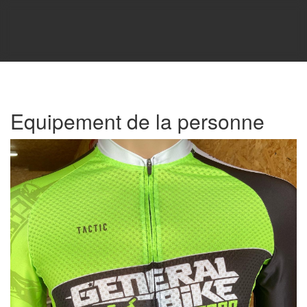
Equipement de la personne