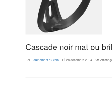
Cascade noir mat ou bril
Equipement du vélo
28 décembre 2024
Affichag