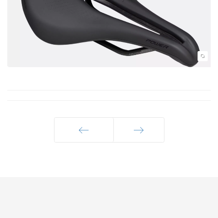
Précédent
Suivant