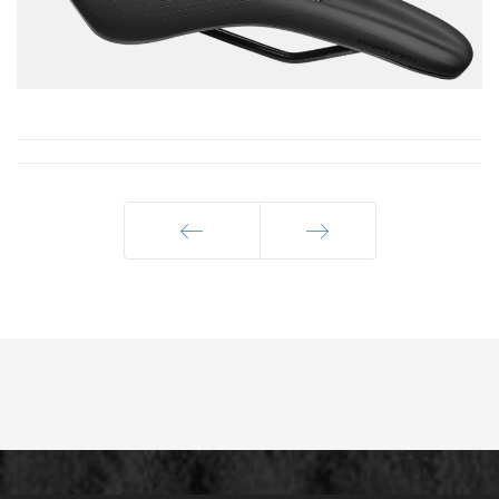
Précédent
Suivant